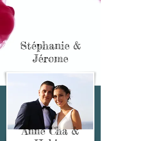
Stéphanie &
Jérome
Anne Cha &