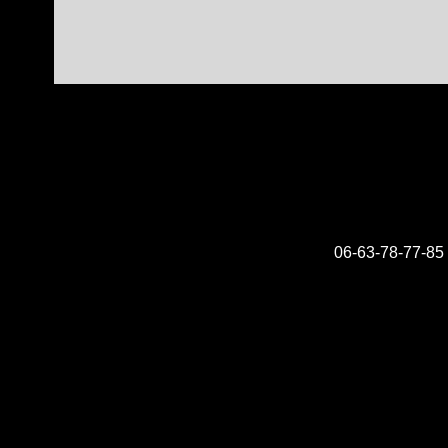
06-63-78-77-85