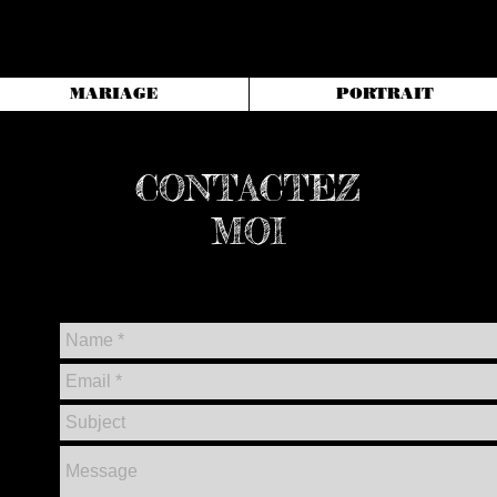
MARIAGE
PORTRAIT
CONTACTEZ
MOI