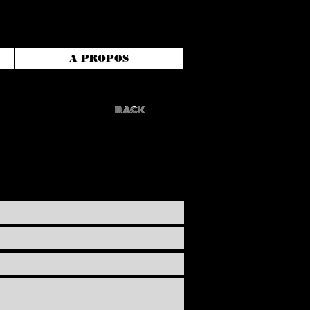
A PROPOS
BACK